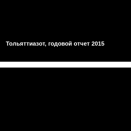
Тольяттиазот, годовой отчет 2015