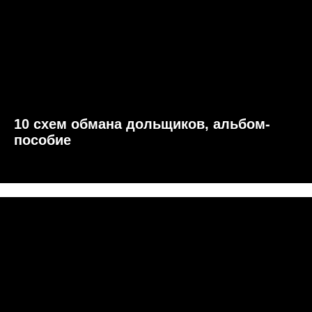
10 схем обмана дольщиков, альбом-
пособие