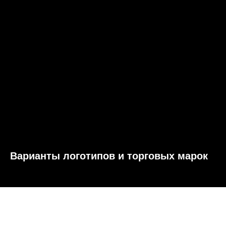
Варианты логотипов и торговых марок