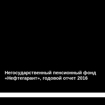
Негосударственный пенсионный фонд
«Нефтегарант», годовой отчет 2016