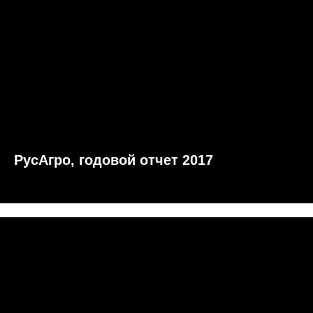
РусАгро, годовой отчет 2017