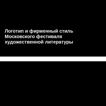
Логотип и фирменный стиль
Московского фестиваля
художественной литературы