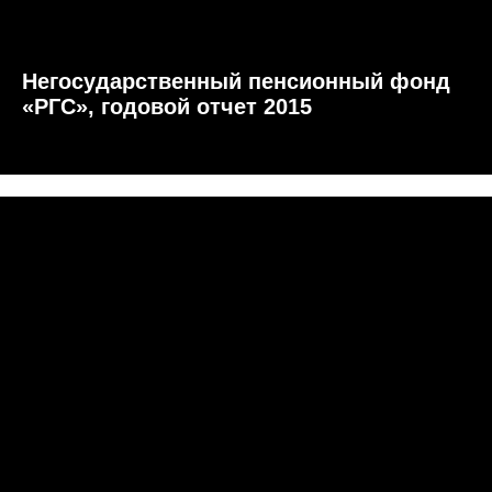
Негосударственный пенсионный фонд
«РГС», годовой отчет 2015