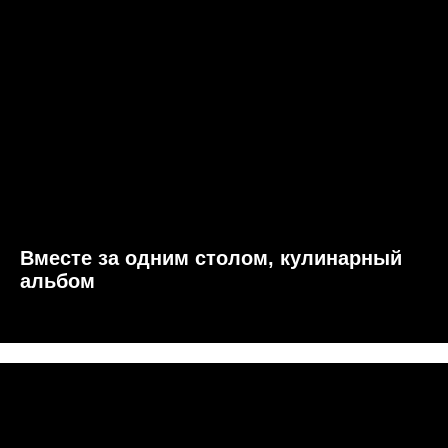
Вместе за одним столом, кулинарный
альбом