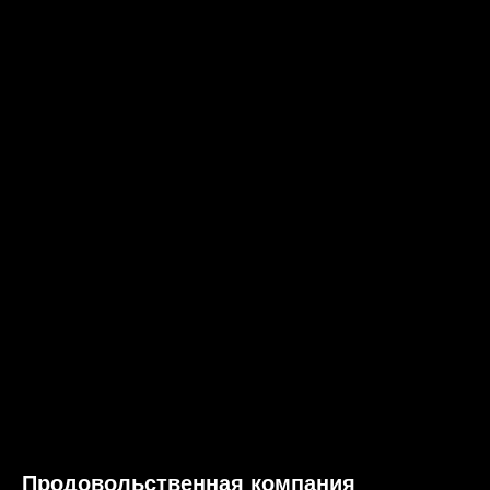
Продовольственная компания