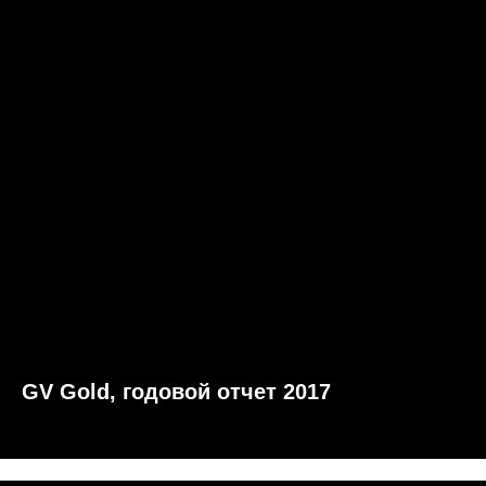
GV Gold, годовой отчет 2017