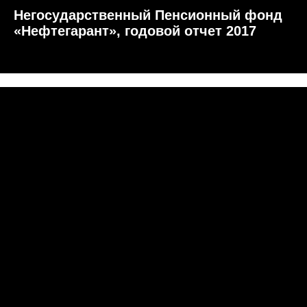
Негосударственный Пенсионный фонд
«Нефтегарант», годовой отчет 2017