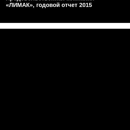
«ЛИМАК», годовой отчет 2015